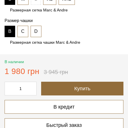
Размерная сетка Marc & Andre
Размер чашки
B
C
D
Размерная сетка чашки Marc & Andre
В наличии
1 980 грн
3 945 грн
Купить
В кредит
Быстрый заказ