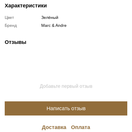
Характеристики
Цвет
Зелёный
Бренд
Marc & Andre
Отзывы
Добавьте первый отзыв
Написать отзыв
Доставка
Оплата