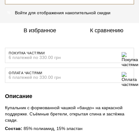
Войти
для отображения накопительной скидки
%
В избранное
К сравнению
ПОКУПКА ЧАСТЯМИ
6 платежей по 330.00 грн
ОПЛАТА ЧАСТЯМИ
6 платежей по 330.00 грн
Описание
Купальник с формованной чашкой «бандо» на каркасной
поддержке. Съёмные бретели, открытая спина и застёжка
сзади.
Состав:
85% полиамид, 15% эластан