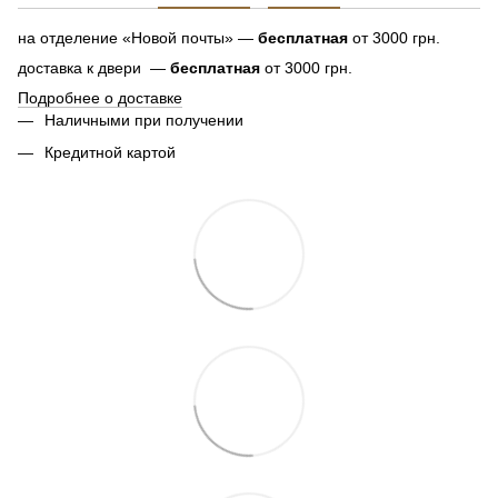
на отделение «Новой почты» —
бесплатная
от 3000 грн.
доставка к двери —
бесплатная
от 3000 грн.
Подробнее о доставке
Наличными при получении
Кредитной картой