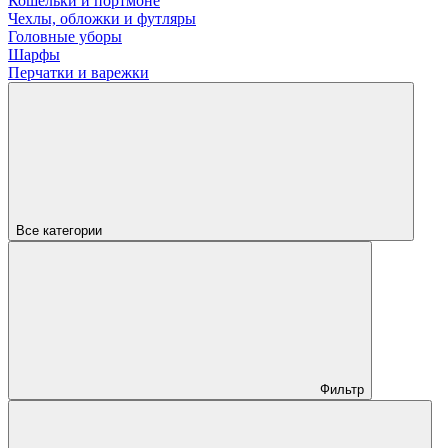
Кошельки и портмоне
Чехлы, обложки и футляры
Головные уборы
Шарфы
Перчатки и варежки
Все категории
Фильтр