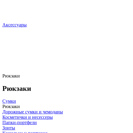
Аксессуары
Рюкзаки
Рюкзаки
Сумки
Рюкзаки
Дорожные сумки и чемоданы
Косметички и несессеры
Папки-портфели
Зонты