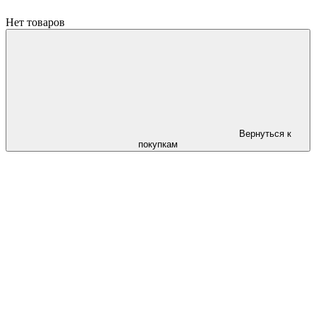
Нет товаров
Вернуться к
покупкам