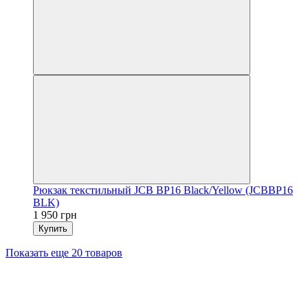
Рюкзак текстильный JCB BP16 Black/Yellow (JCBBP16
BLK)
1 950 грн
Купить
Показать еще 20 товаров