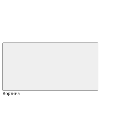
Корзина