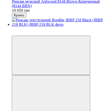
Рюкзак мужской Ashwood 8144 Brown Коричневый
(8144 BRN)
10 650 грн
Купить
6
6