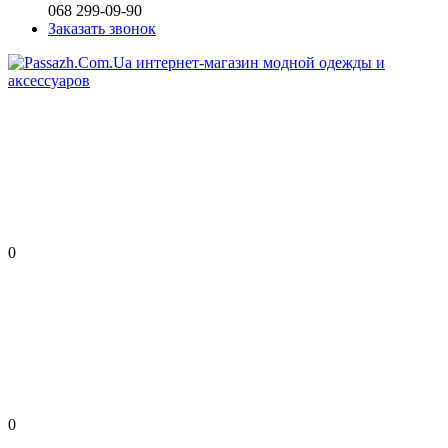
068 299-09-90
Заказать звонок
0
0