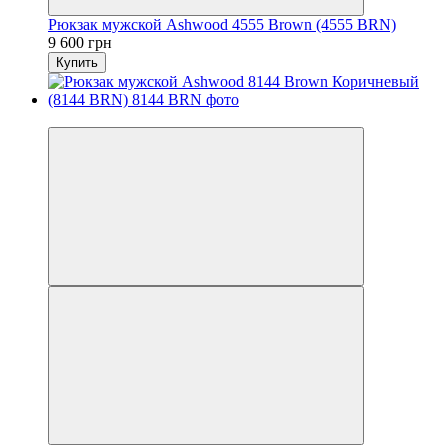
Рюкзак мужской Ashwood 4555 Brown (4555 BRN)
9 600 грн
Купить
6