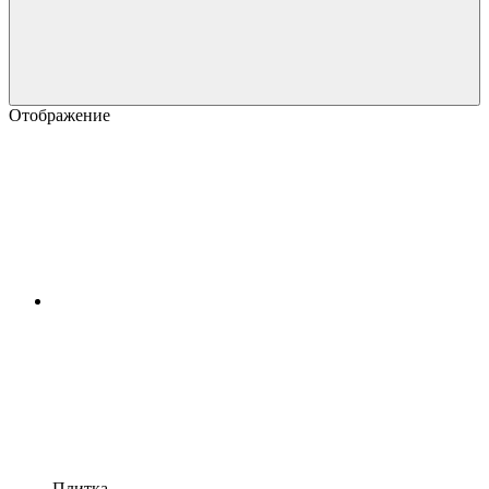
Отображение
Плитка