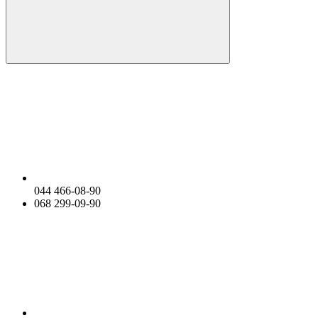
044 466-08-90
068 299-09-90