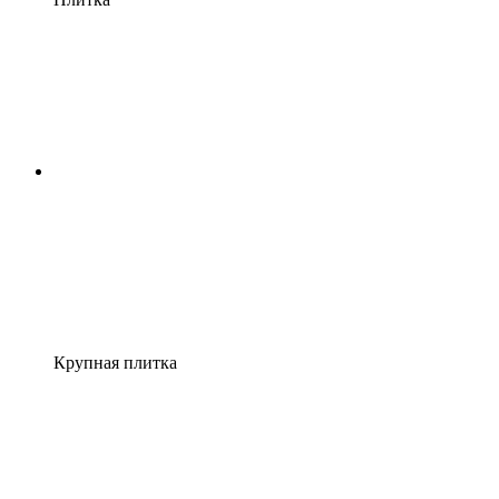
Крупная плитка