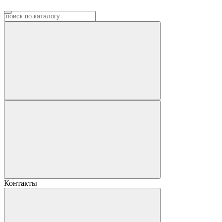
Контакты