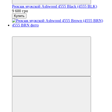
Рюкзак мужской Ashwood 4555 Black (4555 BLK)
9 600 грн
Купить
6
6