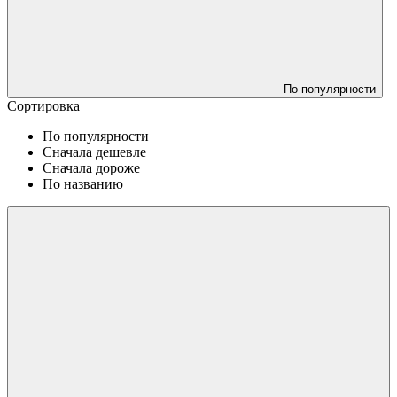
По популярности
Сортировка
По популярности
Сначала дешевле
Сначала дороже
По названию