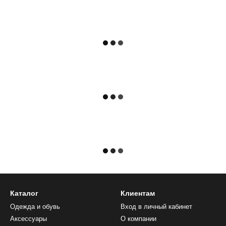
Каталог
Клиентам
Одежда и обувь
Вход в личный кабинет
Аксессуары
О компании