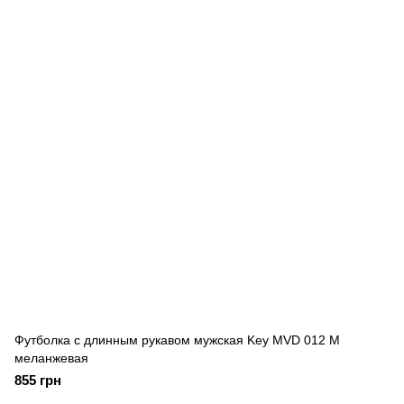
Футболка с длинным рукавом мужская Key MVD 012 M
меланжевая
855 грн