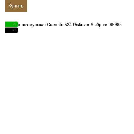
Купить
6
6