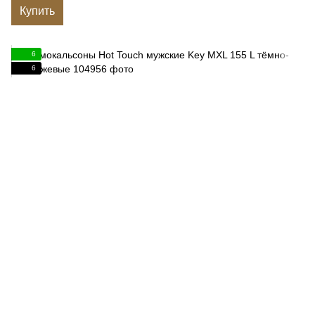
Купить
6
6