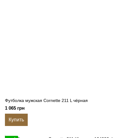
Футболка мужская Cornette 211 L чёрная
1 065 грн
Купить