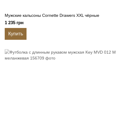
Мужские кальсоны Cornette Drawers XXL чёрные
1 235 грн
Купить