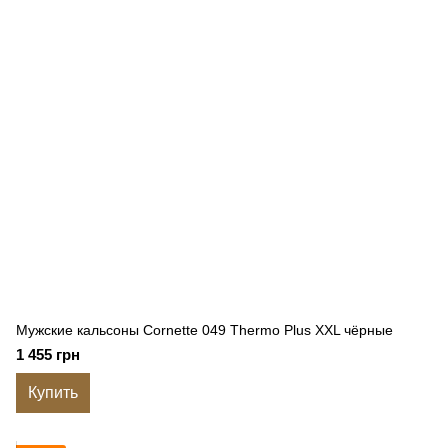
Мужские кальсоны Cornette 049 Thermo Plus XXL чёрные
1 455 грн
Купить