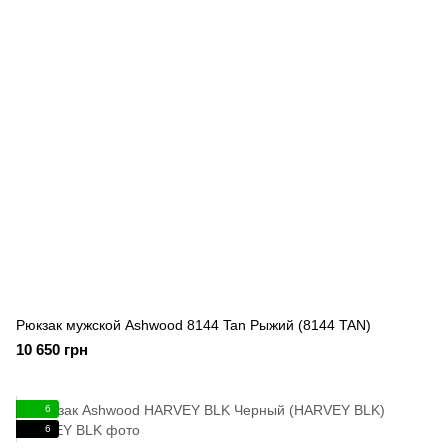
Рюкзак мужской Ashwood 8144 Tan Рыжий (8144 TAN)
10 650 грн
6
6