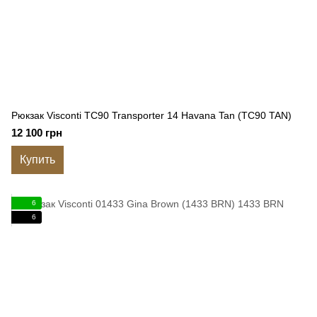
Рюкзак Visconti TC90 Transporter 14 Havana Tan (TC90 TAN)
12 100 грн
Купить
6
6