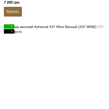
7 200 грн
Купить
6
6