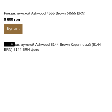
Рюкзак мужской Ashwood 4555 Brown (4555 BRN)
9 600 грн
Купить
6