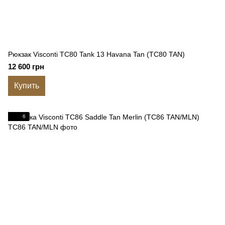
Рюкзак Visconti TC80 Tank 13 Havana Tan (TC80 TAN)
12 600 грн
Купить
6