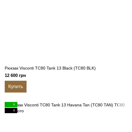
Рюкзак Visconti TC80 Tank 13 Black (TC80 BLK)
12 600 грн
Купить
6
6