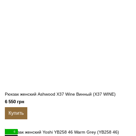
Рюкзак женский Ashwood X37 Wine Винный (X37 WINE)
6 550 грн
Купить
6