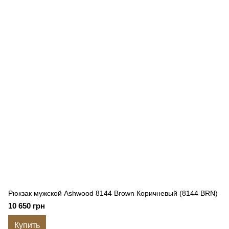
Рюкзак мужской Ashwood 8144 Brown Коричневый (8144 BRN)
10 650 грн
Купить