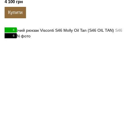
4 100 грн
Купити
6
6