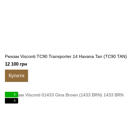
Рюкзак Visconti TC90 Transporter 14 Havana Tan (TC90 TAN)
12 100 грн
Купити
6
6