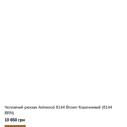
Чоловічий рюкзак Ashwood 8144 Brown Коричневий (8144
BRN)
10 650 грн