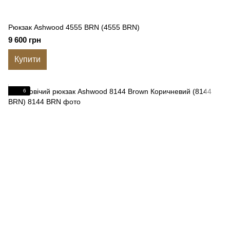
Рюкзак Ashwood 4555 BRN (4555 BRN)
9 600 грн
Купити
6