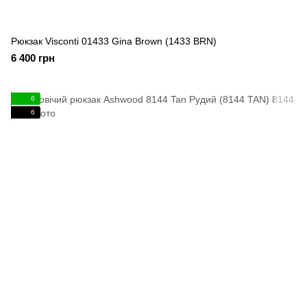
Рюкзак Visconti 01433 Gina Brown (1433 BRN)
6 400 грн
6
6