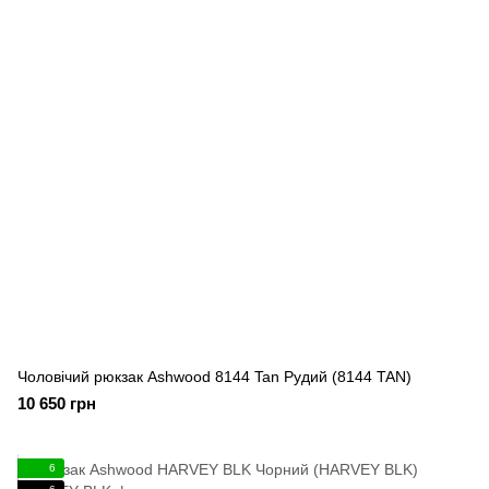
Чоловічий рюкзак Ashwood 8144 Tan Рудий (8144 TAN)
10 650 грн
6