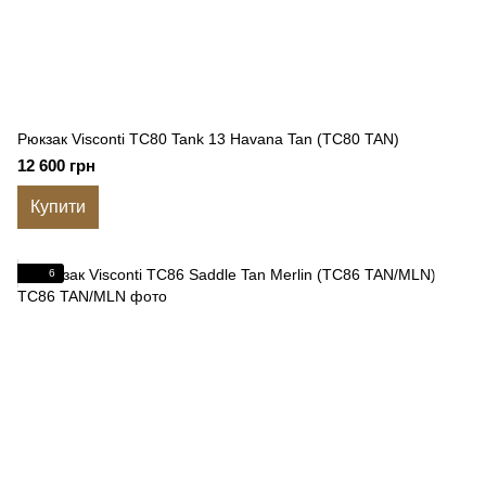
Рюкзак Visconti TC80 Tank 13 Havana Tan (TC80 TAN)
12 600 грн
Купити
6