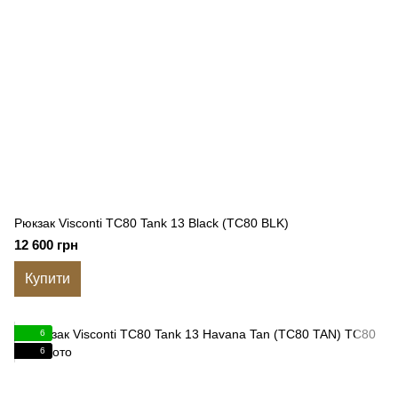
Рюкзак Visconti TC80 Tank 13 Black (TC80 BLK)
12 600 грн
Купити
6
6