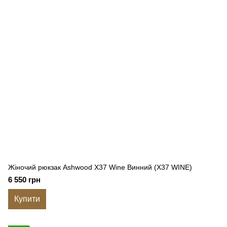
Жіночий рюкзак Ashwood X37 Wine Винний (X37 WINE)
6 550 грн
Купити