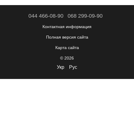
044 466-08-90
068 299-09-90
Контактная информация
Полная версия сайта
Карта сайта
© 2026
Укр
Рус