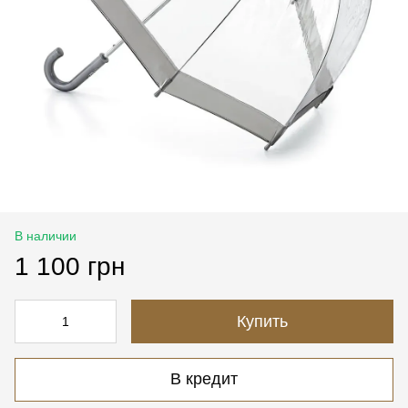
В наличии
1 100 грн
Купить
В кредит