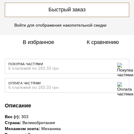
Быстрый заказ
Войти
для отображения накопительной скидки
%
В избранное
К сравнению
ПОКУПКА ЧАСТЯМИ
6 платежей по 183.33 грн
ОПЛАТА ЧАСТЯМИ
6 платежей по 183.33 грн
Описание
Вес (г):
303
Страна:
Великобритания
Механизм зонта:
Механика