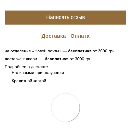
Написать отзыв
Доставка
Оплата
на отделение «Новой почты» —
бесплатная
от 3000 грн.
доставка к двери —
бесплатная
от 3000 грн.
Подробнее о доставке
Наличными при получении
Кредитной картой