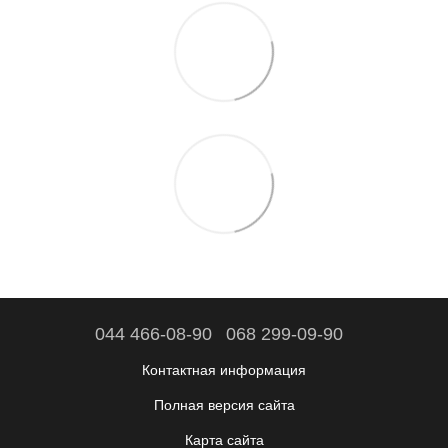
044 466-08-90
068 299-09-90
Контактная информация
Полная версия сайта
Карта сайта