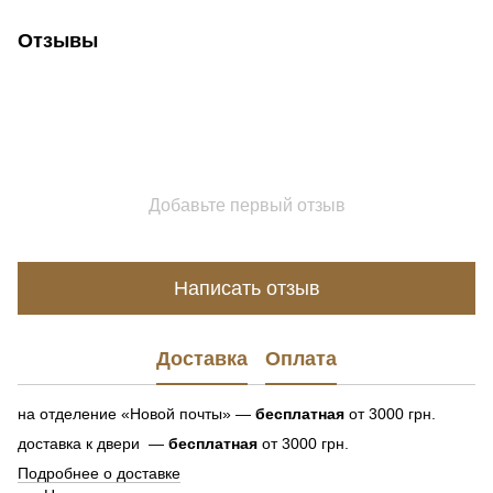
Отзывы
Добавьте первый отзыв
Написать отзыв
Доставка
Оплата
на отделение «Новой почты» —
бесплатная
от 3000 грн.
доставка к двери —
бесплатная
от 3000 грн.
Подробнее о доставке