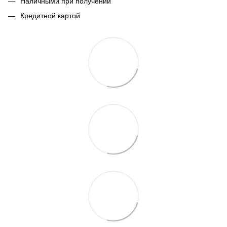
Наличными при получении
Кредитной картой