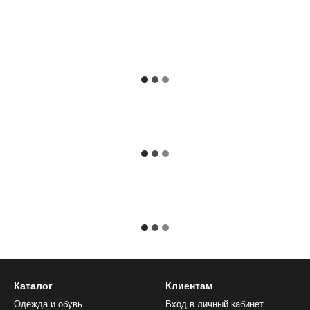
Каталог
Клиентам
Одежда и обувь
Вход в личный кабинет