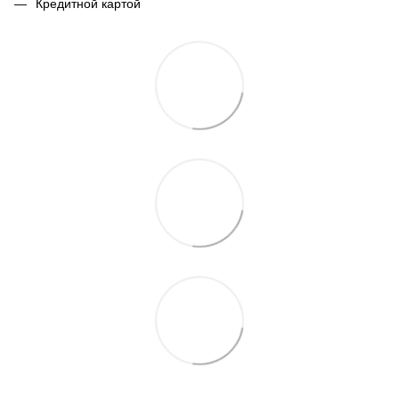
Кредитной картой