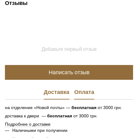
Отзывы
Добавьте первый отзыв
Написать отзыв
Доставка
Оплата
на отделение «Новой почты» —
бесплатная
от 3000 грн.
доставка к двери —
бесплатная
от 3000 грн.
Подробнее о доставке
Наличными при получении