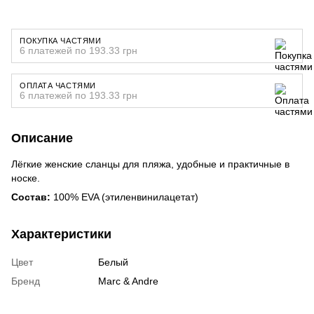
ПОКУПКА ЧАСТЯМИ
6 платежей по 193.33 грн
ОПЛАТА ЧАСТЯМИ
6 платежей по 193.33 грн
Описание
Лёгкие женские сланцы для пляжа, удобные и практичные в
носке.
Состав:
100% EVA (этиленвинилацетат)
Характеристики
Цвет
Белый
Бренд
Marc & Andre