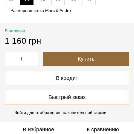
Размерная сетка Marc & Andre
В наличии
1 160 грн
Купить
В кредит
Быстрый заказ
Войти
для отображения накопительной скидки
%
В избранное
К сравнению