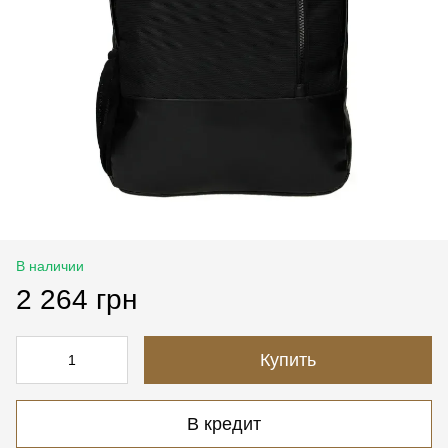
В наличии
2 264 грн
Купить
В кредит