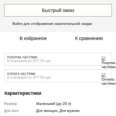
Быстрый заказ
Войти
для отображения накопительной скидки
%
В избранное
К сравнению
ПОКУПКА ЧАСТЯМИ
6 платежей по 377.33 грн
ОПЛАТА ЧАСТЯМИ
6 платежей по 377.33 грн
Характеристики
Размер
Маленький (до 20 л)
Для кого
Для женщин, Для мужчин