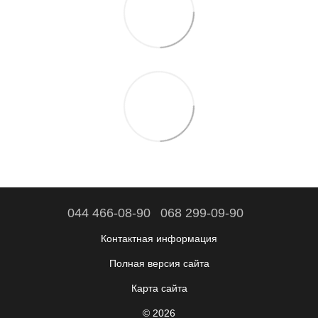
044 466-08-90
068 299-09-90
Контактная информация
Полная версия сайта
Карта сайта
© 2026