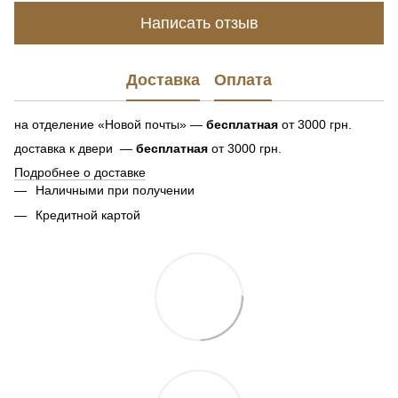
Написать отзыв
Доставка
Оплата
на отделение «Новой почты» —
бесплатная
от 3000 грн.
доставка к двери —
бесплатная
от 3000 грн.
Подробнее о доставке
Наличными при получении
Кредитной картой