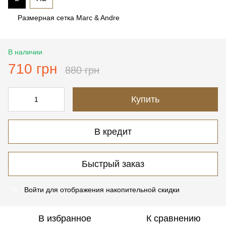
Размерная сетка Marc & Andre
В наличии
710 грн
880 грн
Купить
В кредит
Быстрый заказ
Войти
для отображения накопительной скидки
%
В избранное
К сравнению