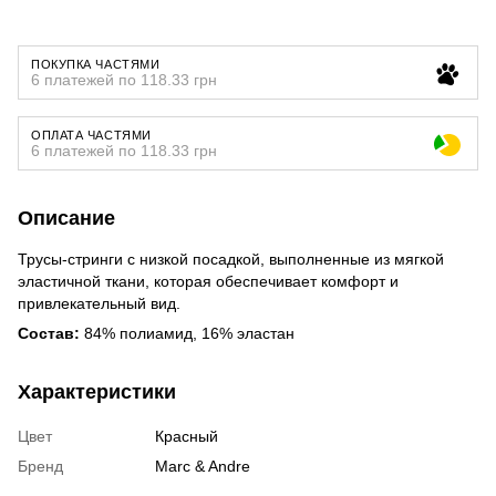
ПОКУПКА ЧАСТЯМИ
6 платежей по 118.33 грн
ОПЛАТА ЧАСТЯМИ
6 платежей по 118.33 грн
Описание
Трусы-стринги с низкой посадкой, выполненные из мягкой
эластичной ткани, которая обеспечивает комфорт и
привлекательный вид.
Состав:
84% полиамид, 16% эластан
Характеристики
Цвет
Красный
Бренд
Marc & Andre