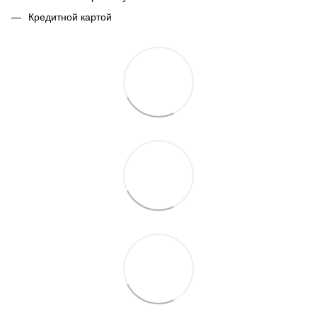
Кредитной картой