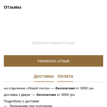
Отзывы
Добавьте первый отзыв
Написать отзыв
Доставка
Оплата
на отделение «Новой почты» —
бесплатная
от 3000 грн.
доставка к двери —
бесплатная
от 3000 грн.
Подробнее о доставке
Наличными при получении