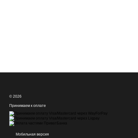
© 2026
Принимаем к оплате
Мобильная версия