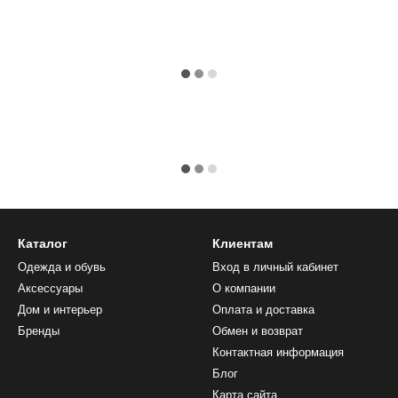
Каталог
Клиентам
Одежда и обувь
Вход в личный кабинет
Аксессуары
О компании
Дом и интерьер
Оплата и доставка
Бренды
Обмен и возврат
Контактная информация
Блог
Карта сайта