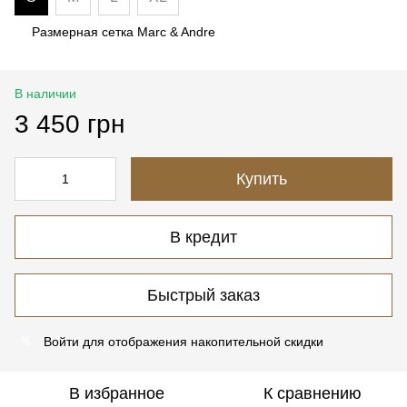
Размерная сетка Marc & Andre
В наличии
3 450 грн
Купить
В кредит
Быстрый заказ
Войти
для отображения накопительной скидки
%
В избранное
К сравнению