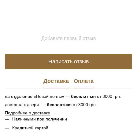
Добавьте первый отзыв
Написать отзыв
Доставка
Оплата
на отделение «Новой почты» —
бесплатная
от 3000 грн.
доставка к двери —
бесплатная
от 3000 грн.
Подробнее о доставке
Наличными при получении
Кредитной картой