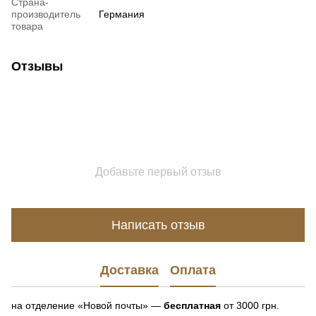
Страна-
производитель
Германия
товара
Отзывы
Добавьте первый отзыв
Написать отзыв
Доставка
Оплата
на отделение «Новой почты» —
бесплатная
от 3000 грн.