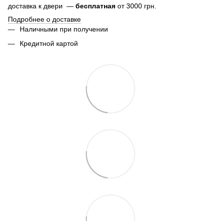
доставка к двери —
бесплатная
от 3000 грн.
Подробнее о доставке
Наличными при получении
Кредитной картой