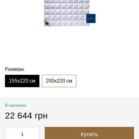
Размеры
155x220 см
200x220 см
В наличии
22 644 грн
Купить