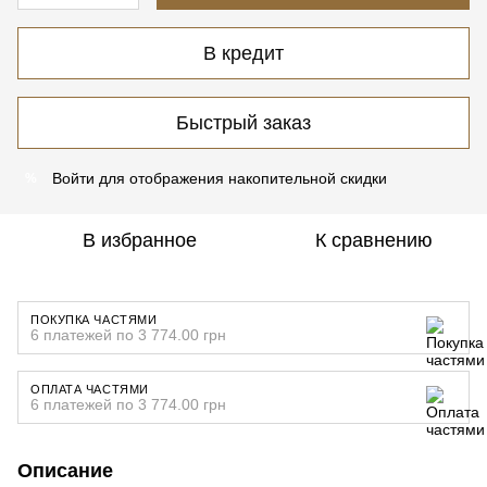
В кредит
Быстрый заказ
Войти
для отображения накопительной скидки
%
В избранное
К сравнению
ПОКУПКА ЧАСТЯМИ
6 платежей по 3 774.00 грн
ОПЛАТА ЧАСТЯМИ
6 платежей по 3 774.00 грн
Описание