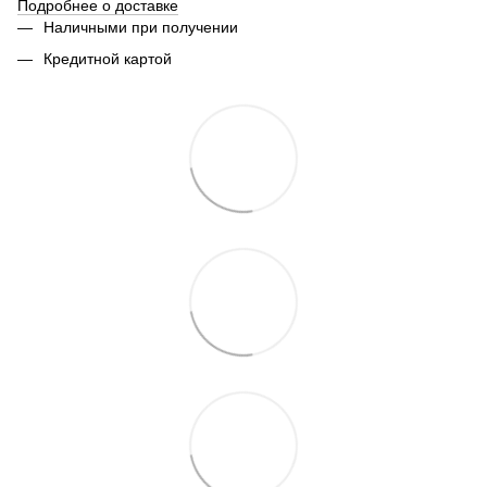
Подробнее о доставке
Наличными при получении
Кредитной картой