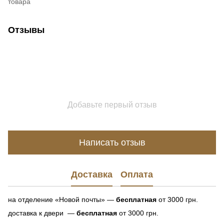
товара
Отзывы
Добавьте первый отзыв
Написать отзыв
Доставка
Оплата
на отделение «Новой почты» —
бесплатная
от 3000 грн.
доставка к двери —
бесплатная
от 3000 грн.