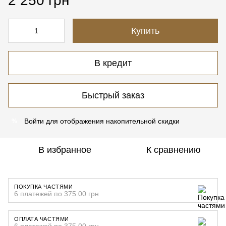
2 250 грн
Купить
В кредит
Быстрый заказ
Войти
для отображения накопительной скидки
%
В избранное
К сравнению
ПОКУПКА ЧАСТЯМИ
6 платежей по 375.00 грн
ОПЛАТА ЧАСТЯМИ