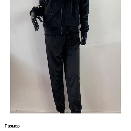
Размер