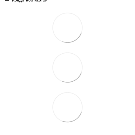
Кредитной картой