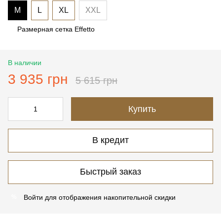
M
L
XL
XXL
Размерная сетка Effetto
В наличии
3 935 грн
5 615 грн
Купить
В кредит
Быстрый заказ
Войти
для отображения накопительной скидки
%