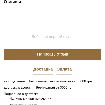
Отзывы
Добавьте первый отзыв
Написать отзыв
Доставка
Оплата
на отделение «Новой почты» —
бесплатная
от 3000 грн.
доставка к двери —
бесплатная
от 3000 грн.
Подробнее о доставке
Наличными при получении