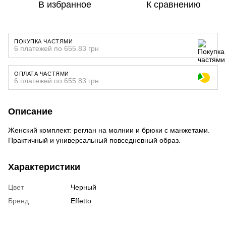
В избранное
К сравнению
ПОКУПКА ЧАСТЯМИ
6 платежей по 655.83 грн
ОПЛАТА ЧАСТЯМИ
6 платежей по 655.83 грн
Описание
Женский комплект: реглан на молнии и брюки с манжетами.
Практичный и универсальный повседневный образ.
Характеристики
Цвет
Черный
Бренд
Effetto