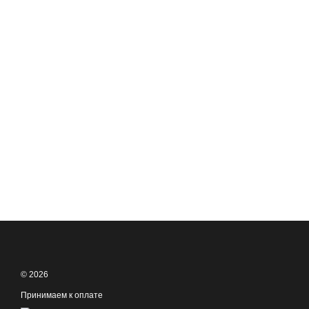
© 2026
Принимаем к оплате