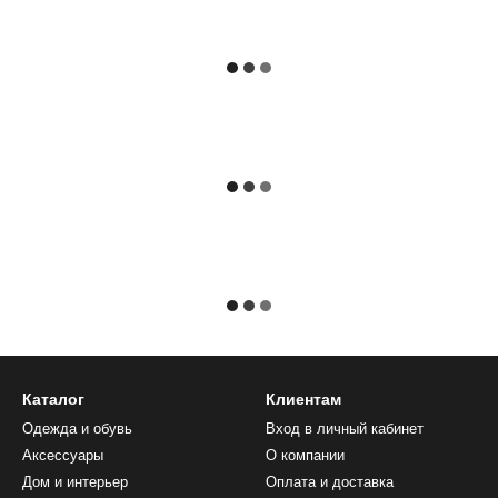
Каталог
Клиентам
Одежда и обувь
Вход в личный кабинет
Аксессуары
О компании
Дом и интерьер
Оплата и доставка