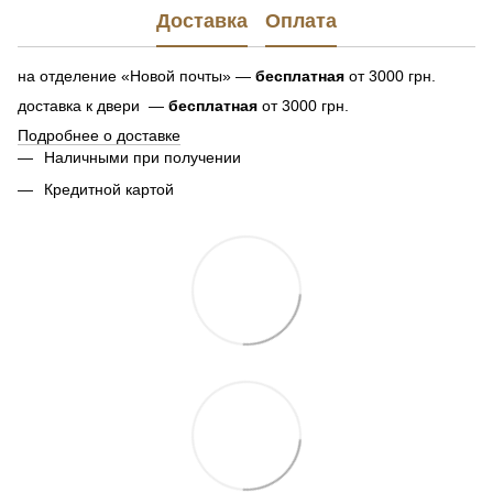
Доставка
Оплата
на отделение «Новой почты» —
бесплатная
от 3000 грн.
доставка к двери —
бесплатная
от 3000 грн.
Подробнее о доставке
Наличными при получении
Кредитной картой