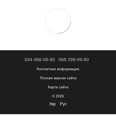
044 466-08-90
068 299-09-90
Контактная информация
Полная версия сайта
Карта сайта
© 2026
Укр
Рус