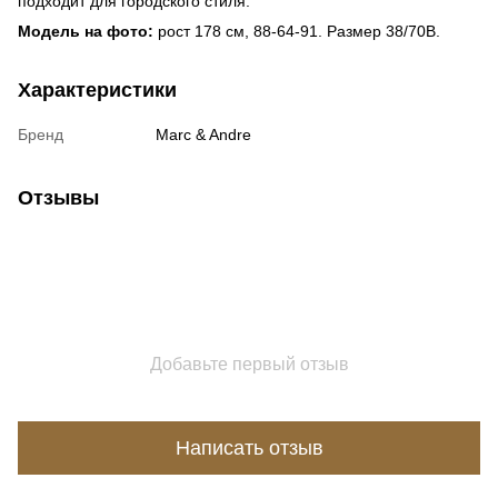
подходит для городского стиля.
Модель на фото:
рост 178 см, 88-64-91. Размер 38/70B.
Характеристики
Бренд
Marc & Andre
Отзывы
Добавьте первый отзыв
Написать отзыв