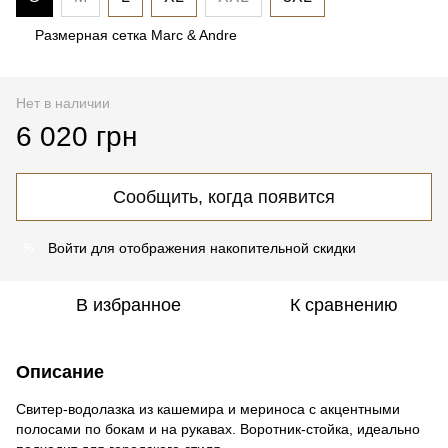
Размерная сетка Marc & Andre
Нет в наличии
6 020 грн
Сообщить, когда появится
Войти
для отображения накопительной скидки
%
В избранное
К сравнению
Описание
Свитер-водолазка из кашемира и мериноса с акцентными
полосами по бокам и на рукавах. Воротник-стойка, идеально