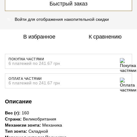
Быстрый заказ
Войти
для отображения накопительной скидки
%
В избранное
К сравнению
ПОКУПКА ЧАСТЯМИ
6 платежей по 241.67 грн
ОПЛАТА ЧАСТЯМИ
6 платежей по 241.67 грн
Описание
Вес (г):
160
Страна:
Великобритания
Механизм зонта:
Механика
Тип зонта:
Складной