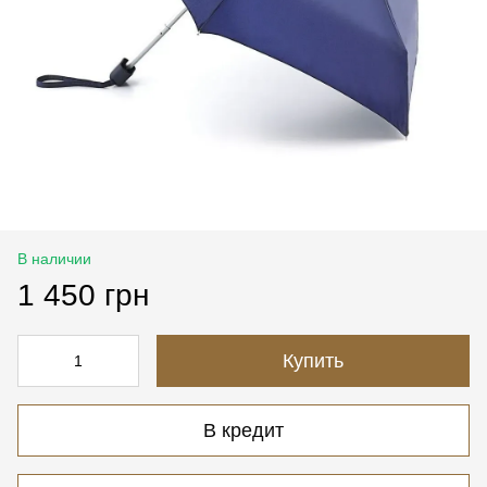
В наличии
1 450 грн
Купить
В кредит