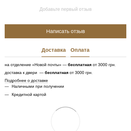
Добавьте первый отзыв
Написать отзыв
Доставка
Оплата
на отделение «Новой почты» —
бесплатная
от 3000 грн.
доставка к двери —
бесплатная
от 3000 грн.
Подробнее о доставке
Наличными при получении
Кредитной картой