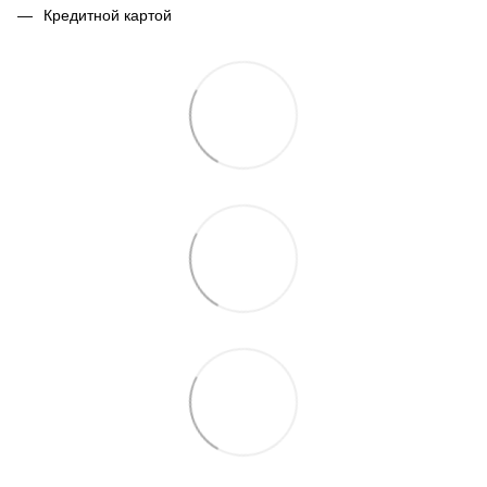
Кредитной картой