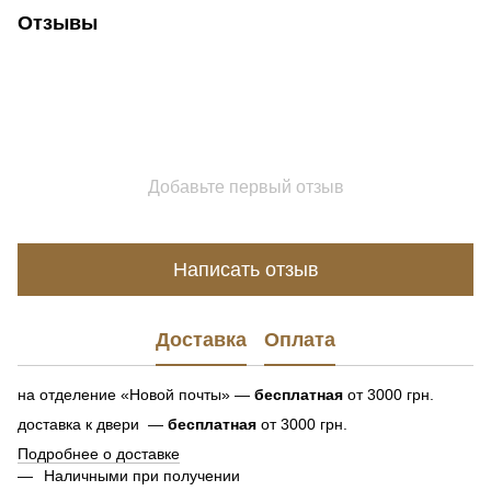
Отзывы
Добавьте первый отзыв
Написать отзыв
Доставка
Оплата
на отделение «Новой почты» —
бесплатная
от 3000 грн.
доставка к двери —
бесплатная
от 3000 грн.
Подробнее о доставке
Наличными при получении