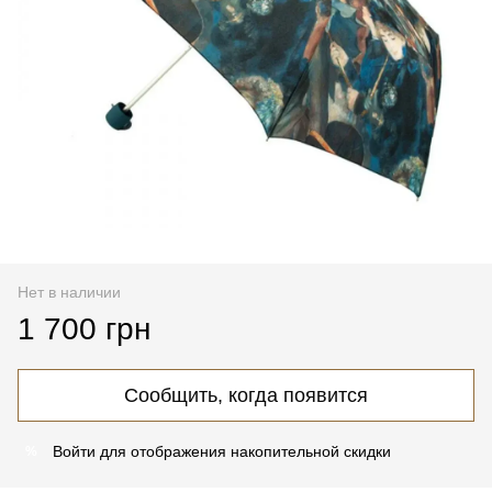
Нет в наличии
1 700 грн
Сообщить, когда появится
Войти
для отображения накопительной скидки
%