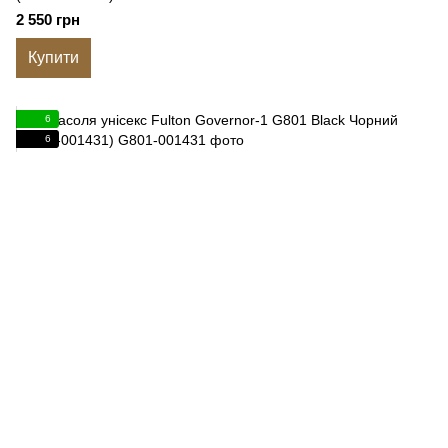
2 550 грн
Купити
6
6