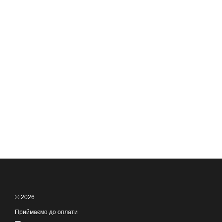
© 2026
Приймаємо до оплати