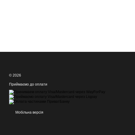
© 2026
Приймаємо до оплати
Мобільна версія