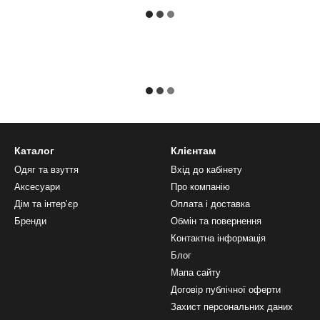
Каталог
Клієнтам
Одяг та взуття
Вхід до кабінету
Аксесуари
Про компанію
Дім та інтерʼєр
Оплата і доставка
Бренди
Обмін та повернення
Контактна інформація
Блог
Мапа сайту
Договір публічної оферти
Захист персональних даних