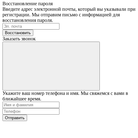
Восстановление пароля
Введите адрес электронной почты, который вы указывали при
регистрации. Мы отправим письмо с информацией для
восстановления пароля.
Восстановить
Заказать звонок
Укажите ваш номер телефона и имя. Мы свяжемся с вами в
ближайшее время.
Отправить