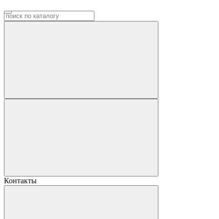
Контакты