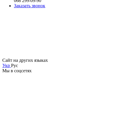
068 299-09-90
Заказать звонок
Сайт на других языках
Укр
Рус
Мы в соцсетях