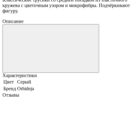
кружева с цветочным узором и микрофибры. Подчёркивают
фигуру.
Описание
Характеристики
Цвет
Серый
Бренд
Orhideja
Отзывы