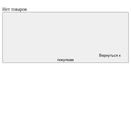
Нет товаров
Вернуться к
покупкам