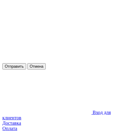
Отправить
Отмена
Вход для
клиентов
Доставка
Оплата