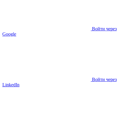
Войти через
Google
Войти через
LinkedIn