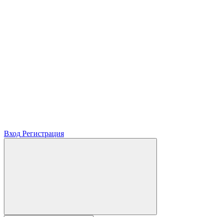
Вход
Регистрация