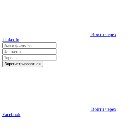
Войти через
LinkedIn
Зарегистрироваться
Войти через
Facebook