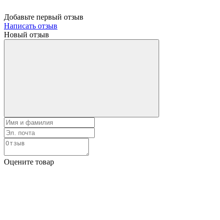
Добавьте первый отзыв
Написать отзыв
Новый отзыв
Оцените товар