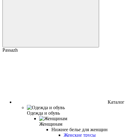
Passazh
Каталог
Одежда и обувь
Женщинам
Нижнее белье для женщин
Женские трусы