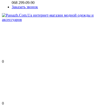
068 299-09-90
Заказать звонок
0
0