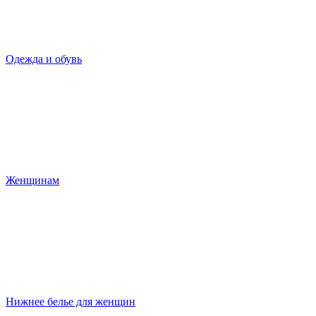
Одежда и обувь
Женщинам
Нижнее белье для женщин