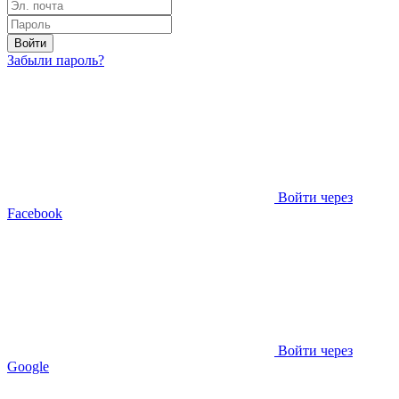
Войти
Забыли пароль?
Войти через
Facebook
Войти через
Google