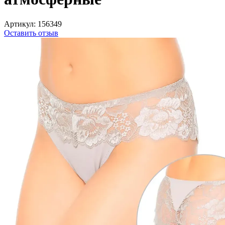
Артикул:
156349
Оставить отзыв