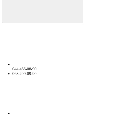
044 466-08-90
068 299-09-90