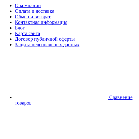
О компании
Оплата и доставка
Обмен и возврат
Контактная информация
Блог
Карта сайта
Договор публичной оферты
Защита персональных данных
Сравнение
товаров