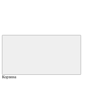
Корзина