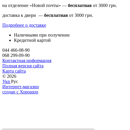
на отделение «Новой почты» —
бесплатная
от 3000 грн.
доставка к двери —
бесплатная
от 3000 грн.
Подробнее о доставке
Наличными при получении
Кредитной картой
044 466-08-90
068 299-09-90
Контактная информация
Полная версия сайта
Карта сайта
© 2026
Укр
Рус
Интернет-магазин
создан с Хорошоп