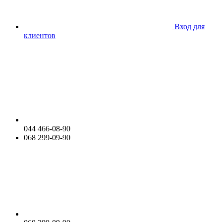
Вход для
клиентов
044 466-08-90
068 299-09-90