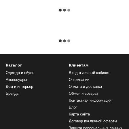
Каталог
Клиентам
Одежда и обувь
Вход в личный кабинет
Аксессуары
О компании
Дом и интерьер
Оплата и доставка
Бренды
Обмен и возврат
Контактная информация
Блог
Карта сайта
Договор публичной оферты
Защита персональных данных