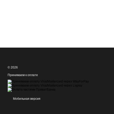
© 2026
Принимаем к оплате
Мобильная версия