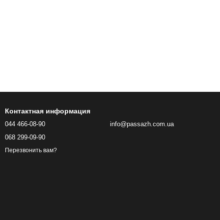
Контактная информация
044 466-08-90
info@passazh.com.ua
068 299-09-90
Перезвонить вам?