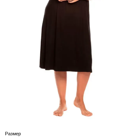
Размер