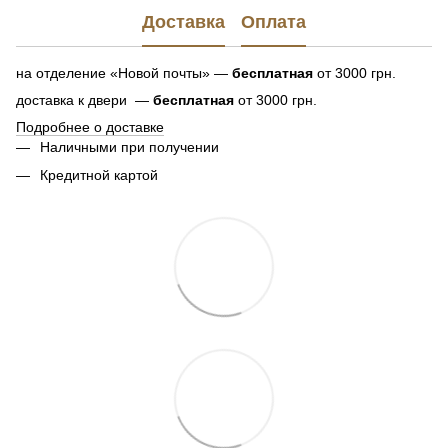
Доставка
Оплата
на отделение «Новой почты» —
бесплатная
от 3000 грн.
доставка к двери —
бесплатная
от 3000 грн.
Подробнее о доставке
Наличными при получении
Кредитной картой