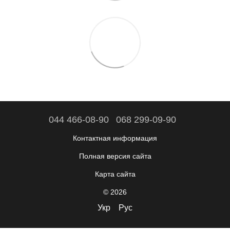
044 466-08-90
068 299-09-90
Контактная информация
Полная версия сайта
Карта сайта
© 2026
Укр
Рус