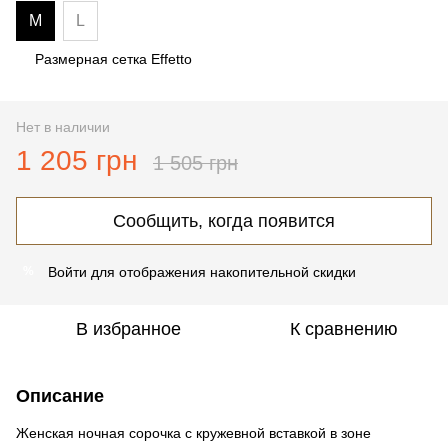
M
L
Размерная сетка Effetto
Нет в наличии
1 205 грн
1 505 грн
Сообщить, когда появится
Войти
для отображения накопительной скидки
%
В избранное
К сравнению
Описание
Женская ночная сорочка с кружевной вставкой в зоне