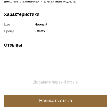
декольте. Лаконичная и элегантная модель.
Характеристики
Цвет
Черный
Бренд
Effetto
Отзывы
Добавьте первый отзыв
Написать отзыв