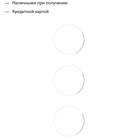
Наличными при получении
Кредитной картой