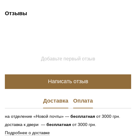
Отзывы
Добавьте первый отзыв
Написать отзыв
Доставка
Оплата
на отделение «Новой почты» —
бесплатная
от 3000 грн.
доставка к двери —
бесплатная
от 3000 грн.
Подробнее о доставке