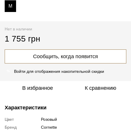
M
Нет в наличии
1 755 грн
Сообщить, когда появится
Войти
для отображения накопительной скидки
%
В избранное
К сравнению
Характеристики
Цвет
Розовый
Бренд
Cornette