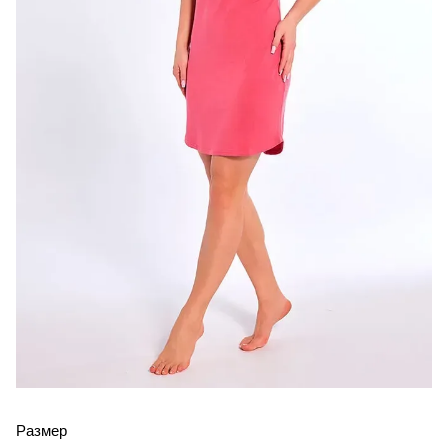
Размер