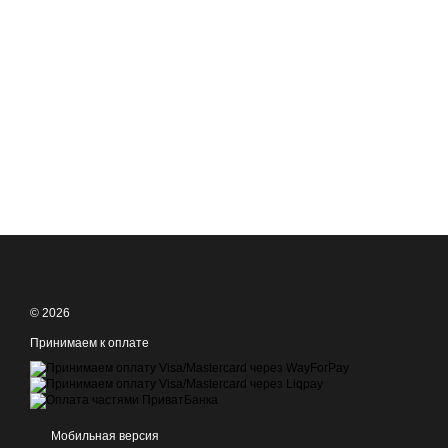
© 2026
Принимаем к оплате
Мобильная версия