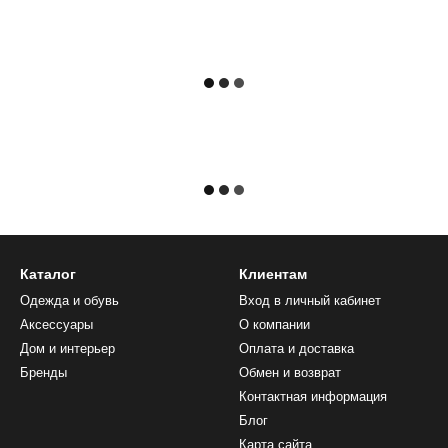
Каталог
Клиентам
Одежда и обувь
Вход в личный кабинет
Аксессуары
О компании
Дом и интерьер
Оплата и доставка
Бренды
Обмен и возврат
Контактная информация
Блог
Карта сайта