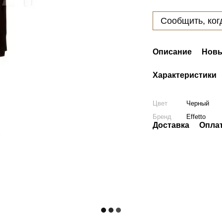
Сообщить, ког
Описание
Новы
Характеристики
Цвет
Черный
Бренд
Effetto
Доставка
Опла