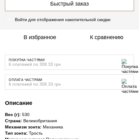
Быстрый заказ
Войти
для отображения накопительной скидки
%
В избранное
К сравнению
ПОКУПКА ЧАСТЯМИ
6 платежей по 308.33 грн
ОПЛАТА ЧАСТЯМИ
6 платежей по 308.33 грн
Описание
Вес (г):
530
Страна:
Великобритания
Механизм зонта:
Механика
Тип зонта:
Трость