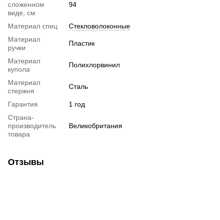
сложенном
94
виде, см
Материал спиц
Стекловолоконные
Материал
Пластик
ручки
Материал
Полихлорвинил
купола
Материал
Сталь
стержня
Гарантия
1 год
Страна-
производитель
Великобритания
товара
Отзывы