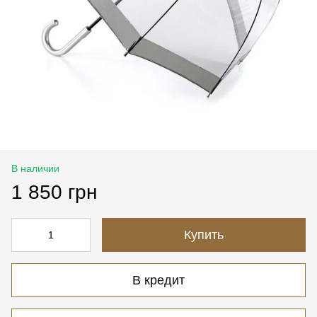
В наличии
1 850 грн
Купить
В кредит