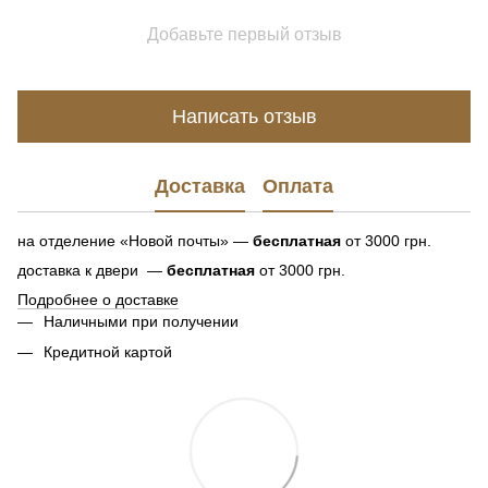
Добавьте первый отзыв
Написать отзыв
Доставка
Оплата
на отделение «Новой почты» —
бесплатная
от 3000 грн.
доставка к двери —
бесплатная
от 3000 грн.
Подробнее о доставке
Наличными при получении
Кредитной картой