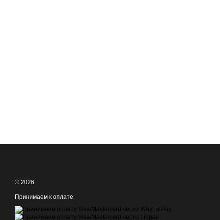
© 2026
Принимаем к оплате