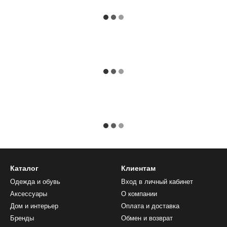
Каталог
Клиентам
Одежда и обувь
Вход в личный кабинет
Аксессуары
О компании
Дом и интерьер
Оплата и доставка
Бренды
Обмен и возврат