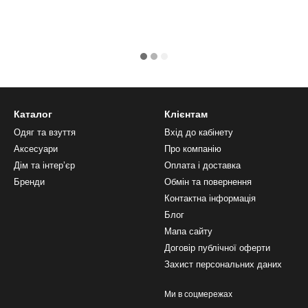
Каталог
Клієнтам
Одяг та взуття
Вхід до кабінету
Аксесуари
Про компанію
Дім та інтерʼєр
Оплата і доставка
Бренди
Обмін та повернення
Контактна інформація
Блог
Мапа сайту
Договір публічної оферти
Захист персональних даних
Ми в соцмережах