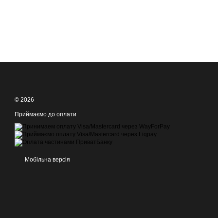
© 2026
Приймаємо до оплати
Мобільна версія