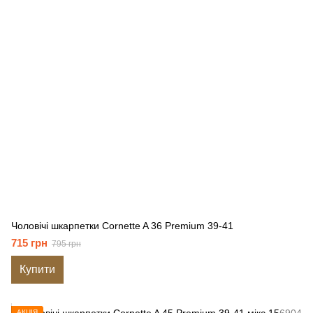
Чоловічі шкарпетки Cornette A 36 Premium 39-41
715 грн
795 грн
Купити
АКЦІЯ