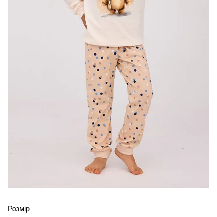
Розмір