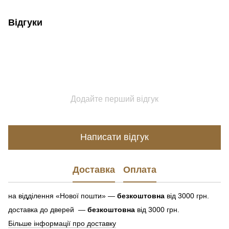
Відгуки
Додайте перший відгук
Написати відгук
Доставка
Оплата
на відділення «Нової пошти» —
безкоштовна
від 3000 грн.
доставка до дверей —
безкоштовна
від 3000 грн.
Більше інформації про доставку