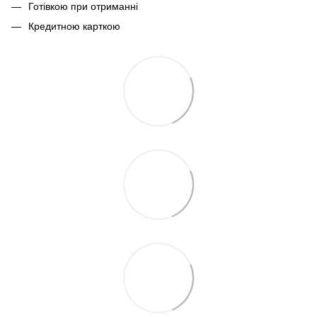
Готівкою при отриманні
Кредитною карткою