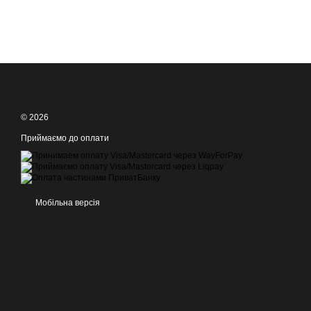
© 2026
Приймаємо до оплати
Мобільна версія