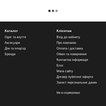
Каталог
Клієнтам
Одяг та взуття
Вхід до кабінету
Аксесуари
Про компанію
Дім та інтерʼєр
Оплата і доставка
Бренди
Обмін та повернення
Контактна інформація
Блог
Мапа сайту
Договір публічної оферти
Захист персональних даних
Ми в соцмережах