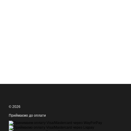
© 2026
Приймаємо до оплати