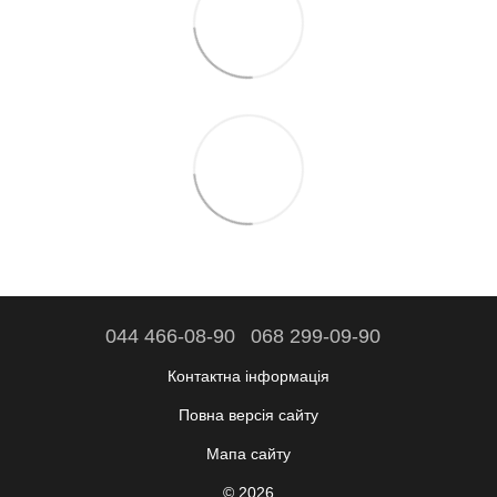
044 466-08-90
068 299-09-90
Контактна інформація
Повна версія сайту
Мапа сайту
© 2026