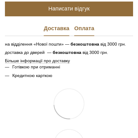
Написати відгук
Доставка
Оплата
на відділення «Нової пошти» —
безкоштовна
від 3000 грн.
доставка до дверей —
безкоштовна
від 3000 грн.
Більше інформації про доставку
Готівкою при отриманні
Кредитною карткою