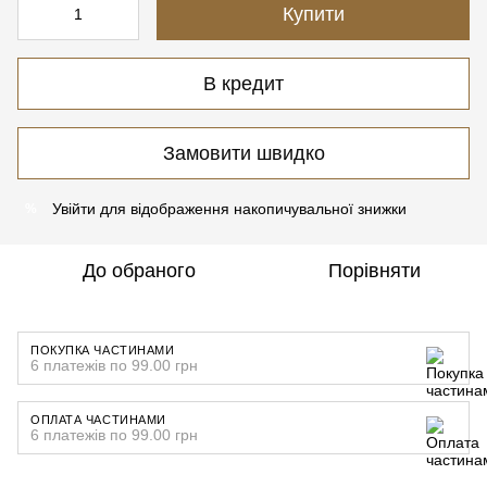
Купити
В кредит
Замовити швидко
Увійти
для відображення накопичувальної знижки
%
До обраного
Порівняти
ПОКУПКА ЧАСТИНАМИ
6 платежів по 99.00 грн
ОПЛАТА ЧАСТИНАМИ
6 платежів по 99.00 грн