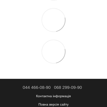
044 466-08-90
068 299-09-90
Контактна інформація
Повна версія сайту