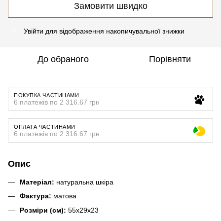
Замовити швидко
Увійти
для відображення накопичувальної знижки
%
До обраного
Порівняти
ПОКУПКА ЧАСТИНАМИ
6 платежів по 2 316.67 грн
ОПЛАТА ЧАСТИНАМИ
6 платежів по 2 316.67 грн
Опис
Матеріал:
натуральна шкіра
Фактура:
матова
Розміри (см):
55х29х23