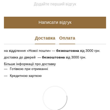
Додайте перший відгук
Написати відгук
Доставка
Оплата
на відділення «Нової пошти» —
безкоштовна
від 3000 грн.
доставка до дверей —
безкоштовна
від 3000 грн.
Більше інформації про доставку
Готівкою при отриманні
Кредитною карткою