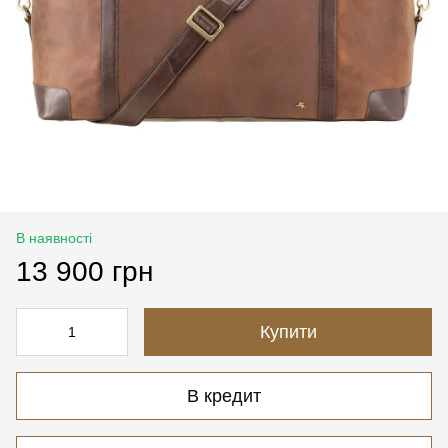
В наявності
13 900 грн
Купити
В кредит