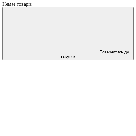
Немає товарів
Повернутись до
покупок