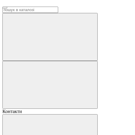
Контакти