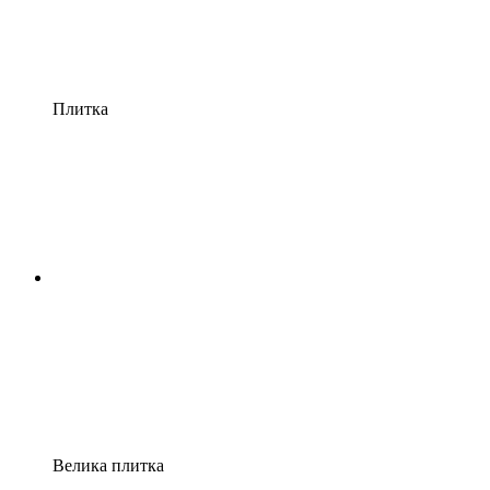
Плитка
Велика плитка