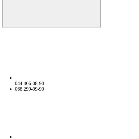
044 466-08-90
068 299-09-90