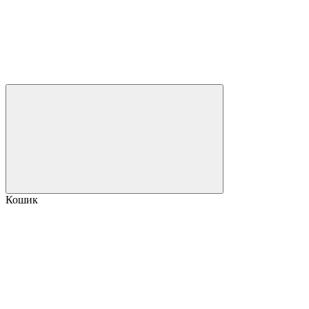
Кошик