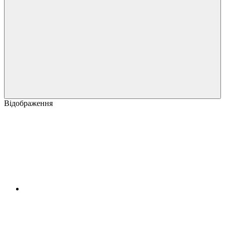
Відображення