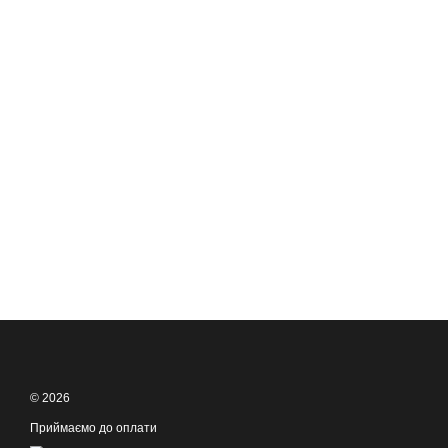
© 2026
Приймаємо до оплати