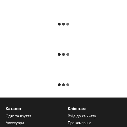
Каталог
Клієнтам
Одяг та взуття
Вхід до кабінету
Аксесуари
Про компанію