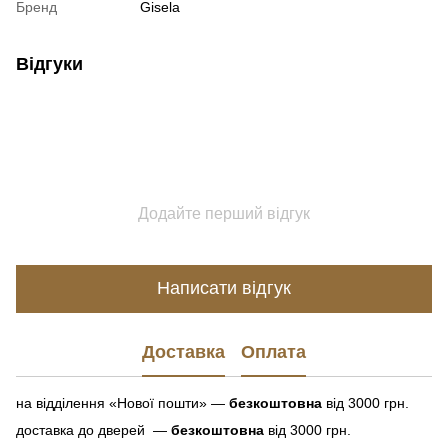
Бренд
Gisela
Відгуки
Додайте перший відгук
Написати відгук
Доставка
Оплата
на відділення «Нової пошти» —
безкоштовна
від 3000 грн.
доставка до дверей —
безкоштовна
від 3000 грн.