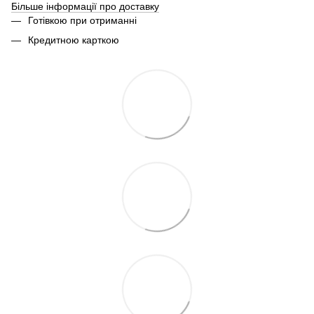
Більше інформації про доставку
Готівкою при отриманні
Кредитною карткою