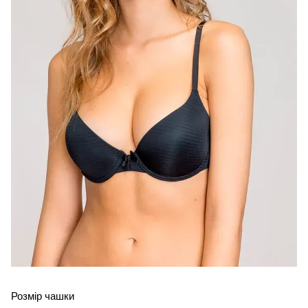
Розмір чашки