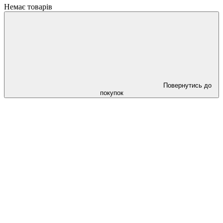
Немає товарів
Повернутись до
покупок