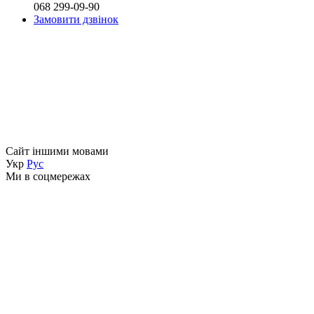
068 299-09-90
Замовити дзвінок
Сайт іншими мовами
Укр
Рус
Ми в соцмережах