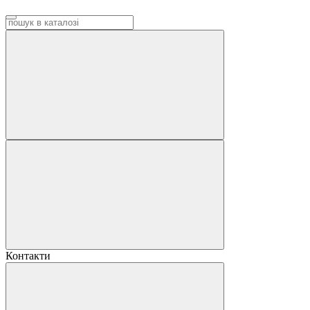
Контакти