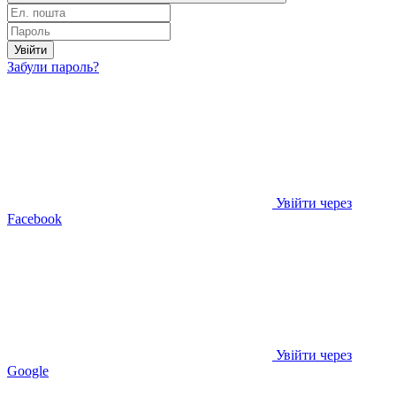
Увійти
Забули пароль?
Увійти через
Facebook
Увійти через
Google