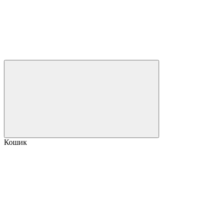
Кошик