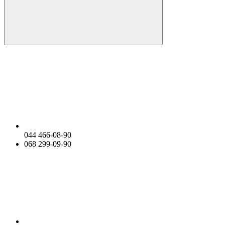
044 466-08-90
068 299-09-90