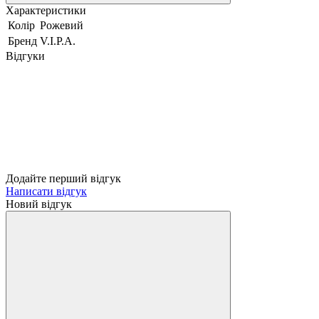
Характеристики
Колір
Рожевий
Бренд
V.I.P.A.
Відгуки
Додайте перший відгук
Написати відгук
Новий відгук