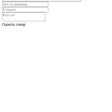
Оцініть товар