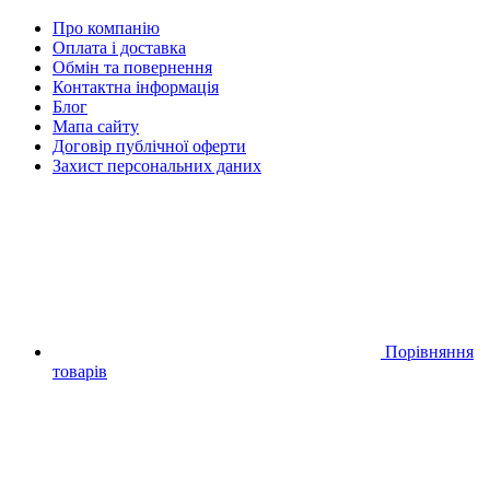
Про компанію
Оплата і доставка
Обмін та повернення
Контактна інформація
Блог
Мапа сайту
Договір публічної оферти
Захист персональних даних
Порівняння
товарів