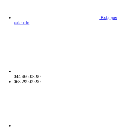
Вхід для
клієнтів
044 466-08-90
068 299-09-90