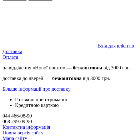
Вхід для клієнтів
Доставка
Оплата
на відділення «Нової пошти» —
безкоштовна
від 3000 грн.
доставка до дверей —
безкоштовна
від 3000 грн.
Більше інформації про доставку
Готівкою при отриманні
Кредитною карткою
044 466-08-90
068 299-09-90
Контактна інформація
Повна версія сайту
Мапа сайту