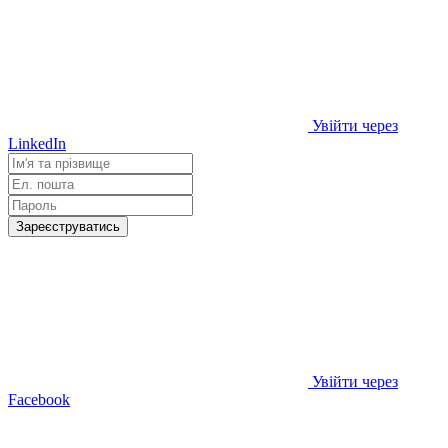
Увійти через
LinkedIn
Зареєструватись
Увійти через
Facebook