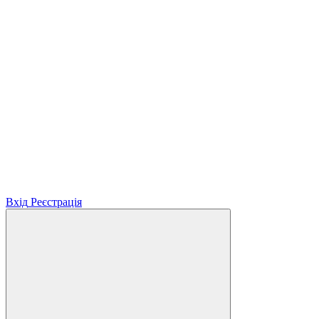
Вхід
Реєстрація