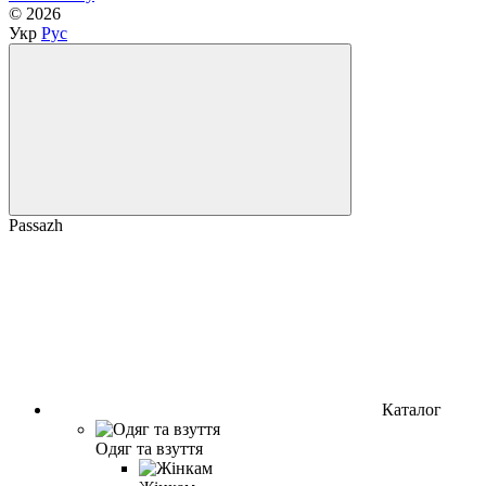
© 2026
Укр
Рус
Passazh
Каталог
Одяг та взуття