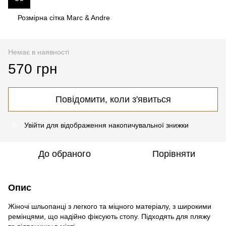
Розмірна сітка Marc & Andre
Немає в наявності
570 грн
Повідомити, коли з'явиться
Увійти
для відображення накопичувальної знижки
%
До обраного
Порівняти
Опис
Жіночі шльопанці з легкого та міцного матеріалу, з широкими
ремінцями, що надійно фіксують стопу. Підходять для пляжу