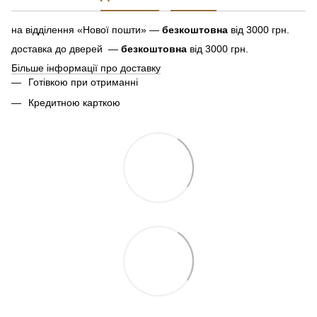
на відділення «Нової пошти» —
безкоштовна
від 3000 грн.
доставка до дверей —
безкоштовна
від 3000 грн.
Більше інформації про доставку
Готівкою при отриманні
Кредитною карткою