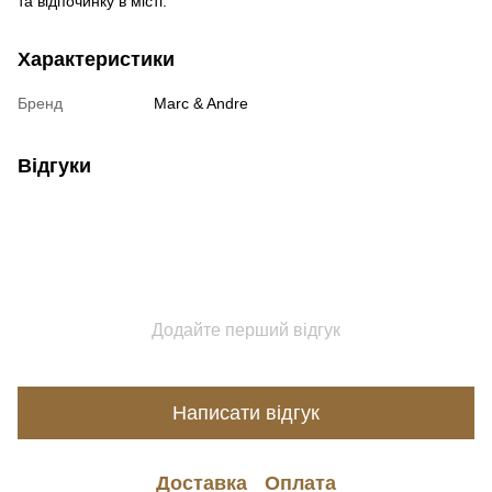
та відпочинку в місті.
Характеристики
Бренд
Marc & Andre
Відгуки
Додайте перший відгук
Написати відгук
Доставка
Оплата