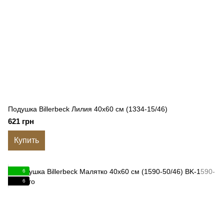
Подушка Billerbeck Лилия 40x60 см (1334-15/46)
621 грн
Купить
6
6