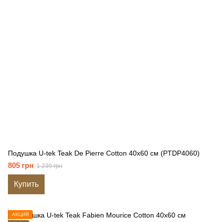
Подушка U-tek Teak De Pierre Cotton 40x60 см (PTDP4060)
805 грн
1 239 грн
Купить
АКЦИЯ