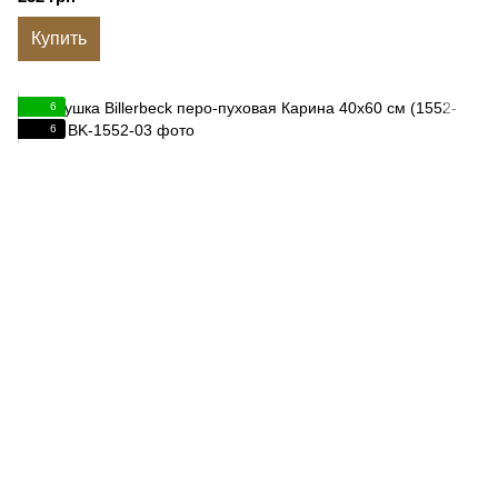
Купить
6
6