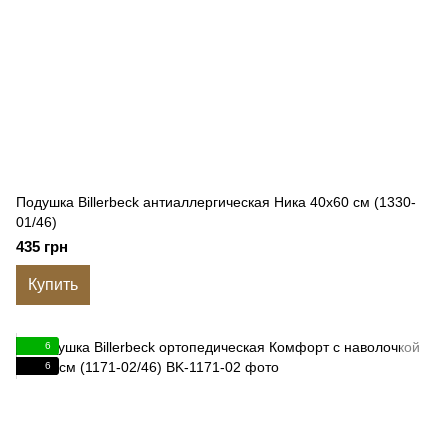
Подушка Billerbeck антиаллергическая Ника 40x60 см (1330-
01/46)
435 грн
Купить
6
6