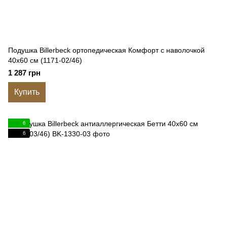
Подушка Billerbeck ортопедическая Комфорт с наволочкой
40x60 см (1171-02/46)
1 287 грн
Купить
6
6