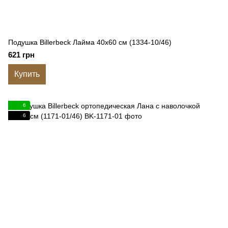
Подушка Billerbeck Лайма 40x60 см (1334-10/46)
621 грн
Купить
6
6