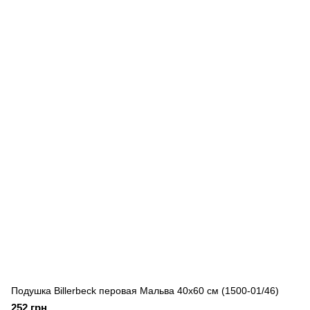
Подушка Billerbeck перовая Мальва 40x60 см (1500-01/46)
252 грн