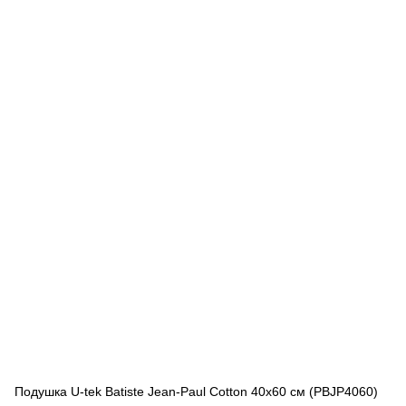
Подушка U-tek Batiste Jean-Paul Cotton 40x60 см (PBJP4060)