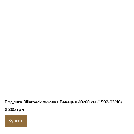
Подушка Billerbeck пуховая Венеция 40x60 см (1592-03/46)
2 205 грн
Купить