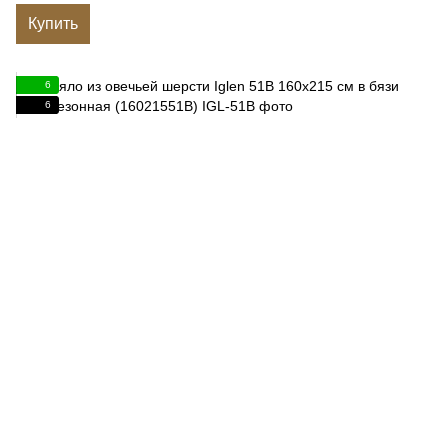
Купить
6
6