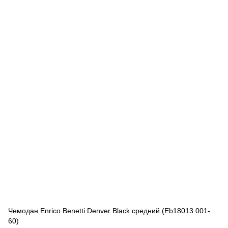
Чемодан Enrico Benetti Denver Black средний (Eb18013 001-
60)