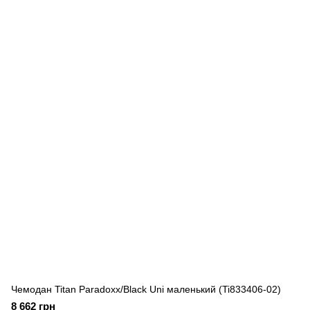
Чемодан Titan Paradoxx/Black Uni маленький (Ti833406-02)
8 662 грн