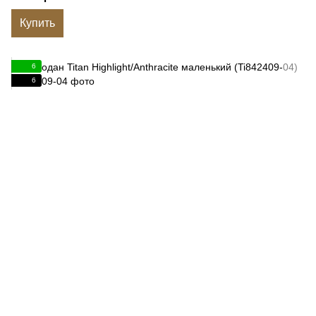
Купить
6
6