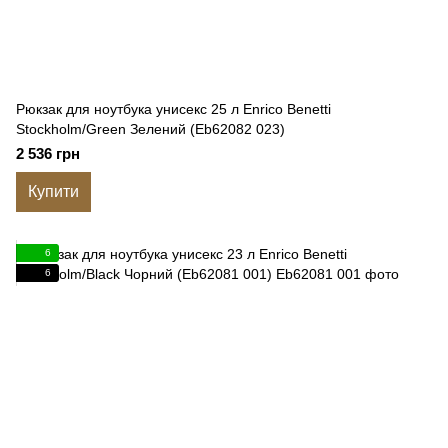
Рюкзак для ноутбука унисекс 25 л Enrico Benetti
Stockholm/Green Зелений (Eb62082 023)
2 536 грн
Купити
6
6