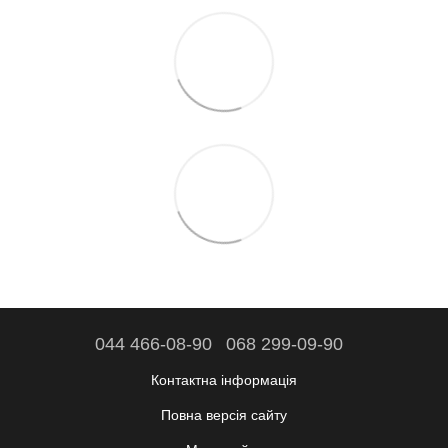
044 466-08-90
068 299-09-90
Контактна інформація
Повна версія сайту