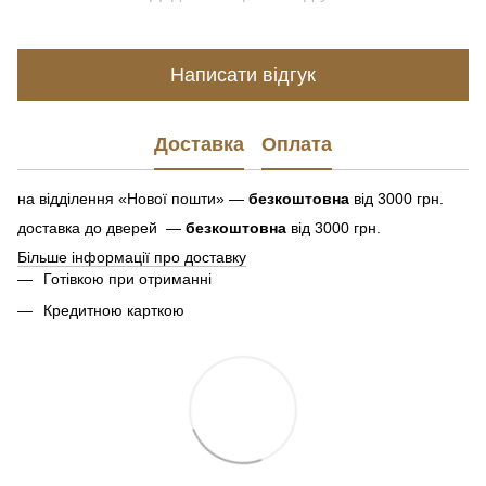
Написати відгук
Доставка
Оплата
на відділення «Нової пошти» —
безкоштовна
від 3000 грн.
доставка до дверей —
безкоштовна
від 3000 грн.
Більше інформації про доставку
Готівкою при отриманні
Кредитною карткою